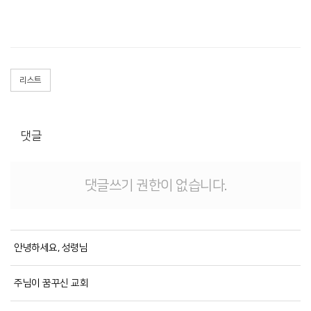
리스트
댓글
댓글쓰기 권한이 없습니다.
안녕하세요, 성령님
주님이 꿈꾸신 교회