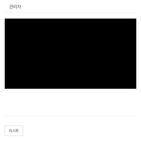
관리자
리스트