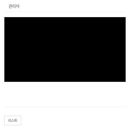
관리자
리스트